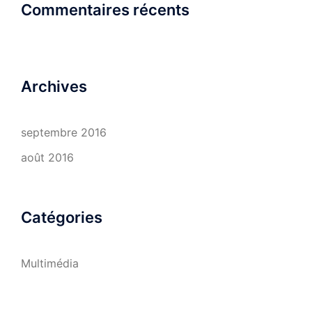
Commentaires récents
Archives
septembre 2016
août 2016
Catégories
Multimédia