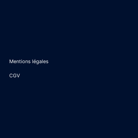
Mentions légales
CGV