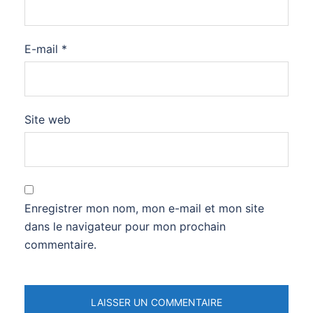
E-mail
*
Site web
Enregistrer mon nom, mon e-mail et mon site
dans le navigateur pour mon prochain
commentaire.