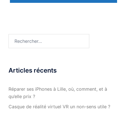
Rechercher :
Articles récents
Réparer ses iPhones à Lille, où, comment, et à
qu’elle prix ?
Casque de réalité virtuel VR un non-sens utile ?