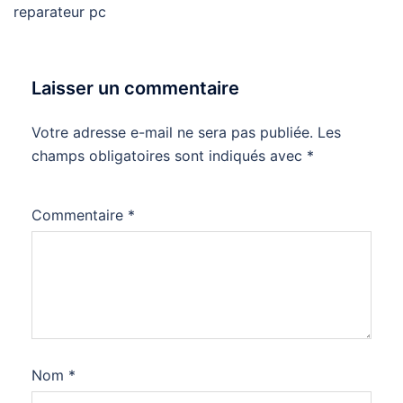
reparateur pc
Laisser un commentaire
Votre adresse e-mail ne sera pas publiée.
Les
champs obligatoires sont indiqués avec
*
Commentaire
*
Nom
*