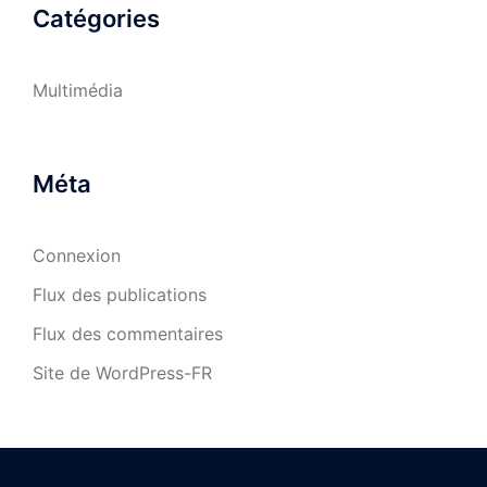
Catégories
Multimédia
Méta
Connexion
Flux des publications
Flux des commentaires
Site de WordPress-FR