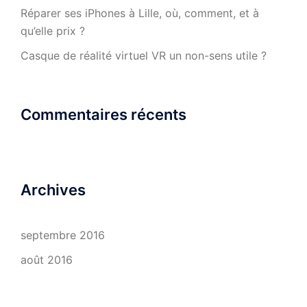
Réparer ses iPhones à Lille, où, comment, et à
qu’elle prix ?
Casque de réalité virtuel VR un non-sens utile ?
Commentaires récents
Archives
septembre 2016
août 2016