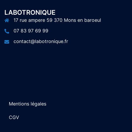
LABOTRONIQUE
17 rue ampere 59 370 Mons en baroeul
07 83 97 69 99
contact@labotronique.fr
Mentions légales
CGV