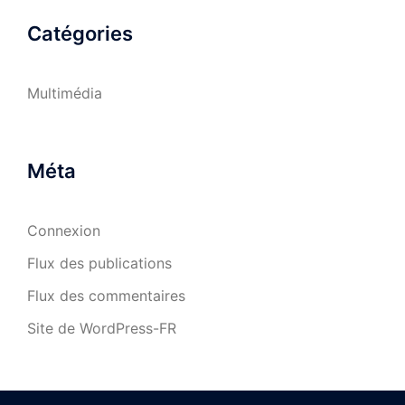
Catégories
Multimédia
Méta
Connexion
Flux des publications
Flux des commentaires
Site de WordPress-FR