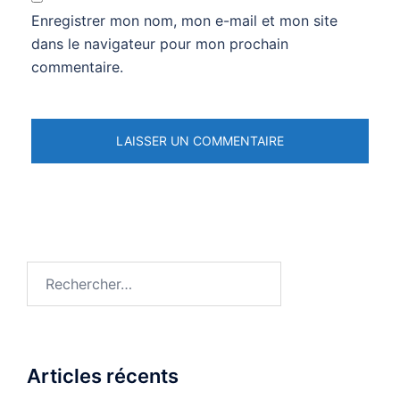
Enregistrer mon nom, mon e-mail et mon site
dans le navigateur pour mon prochain
commentaire.
Rechercher :
Articles récents