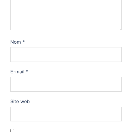
Nom
*
E-mail
*
Site web