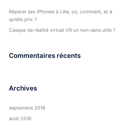
Réparer ses iPhones à Lille, où, comment, et à
qu’elle prix ?
Casque de réalité virtuel VR un non-sens utile ?
Commentaires récents
Archives
septembre 2016
août 2016