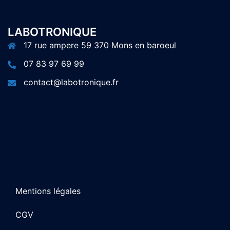
LABOTRONIQUE
17 rue ampere 59 370 Mons en baroeul
07 83 97 69 99
contact@labotronique.fr
Mentions légales
CGV