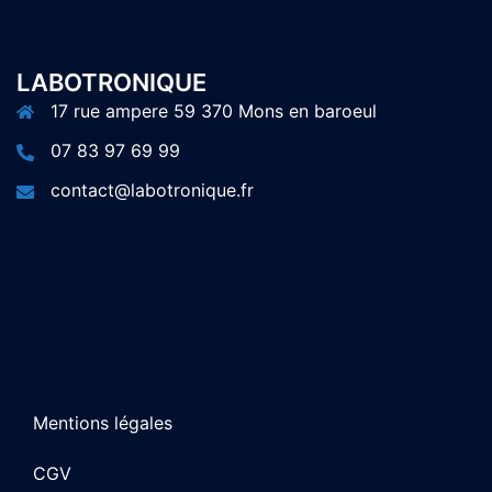
LABOTRONIQUE
17 rue ampere 59 370 Mons en baroeul
07 83 97 69 99
contact@labotronique.fr
Mentions légales
CGV